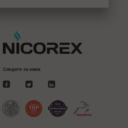
Следите за нами