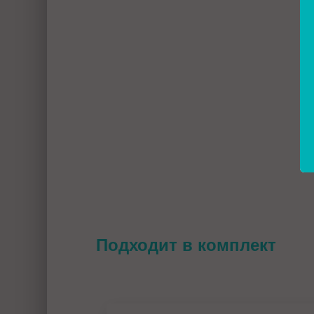
Подходит в комплект